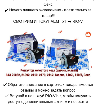
Сенс
✔️ Ничего лишнего эксклюзивно - плати только за
товар!!!
СМОТРИМ И ПОКУПАЕМ ТУТ ➡️ RIO-V
✔️ Обратите внимание в карточках товара имеется
отзывы и можно задать вопрос
✅ Вступай в наш клуб RIO-V.biz, чтобы получить
доступ к дополнительным акциям и новостям