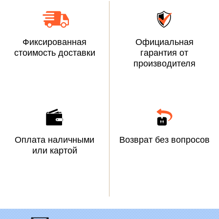
Фиксированная
Официальная
стоимость доставки
гарантия от
производителя
Оплата наличными
Возврат без вопросов
или картой