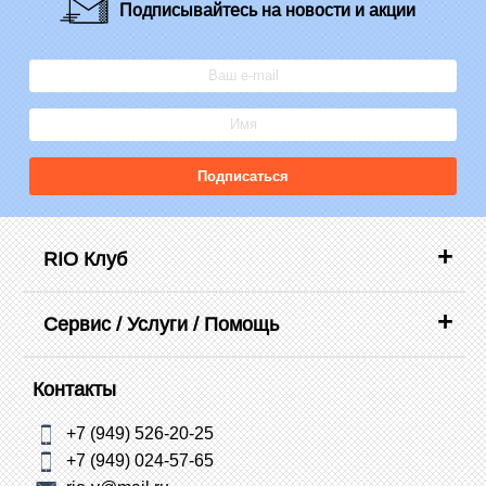
Подписывайтесь
на новости и акции
Подписаться
RIO Клуб
Сервис / Услуги / Помощь
Контакты
+7 (949) 526-20-25
+7 (949) 024-57-65