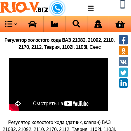
RIO-V
.biz
0
Регулятор холостого хода ВАЗ 21082, 21092, 2110,
2170, 2112, Таврия, 1102i, 1103i, Сенс
Регулятор холостого хода (датчик, клапан) ВАЗ
21082, 21092, 2110, 2170, 2112, Таврия, 1102i, 1103i,