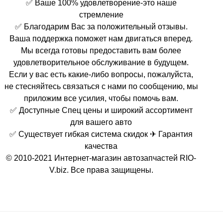
✅ Ваше 100% удовлетворение-это наше
стремление
✅ Благодарим Вас за положительный отзывы.
Ваша поддержка поможет нам двигаться вперед.
Мы всегда готовы предоставить вам более
удовлетворительное обслуживание в будущем.
Если у вас есть какие-либо вопросы, пожалуйста,
не стесняйтесь связаться с нами по сообщению, мы
приложим все усилия, чтобы помочь вам.
✅ Доступные Спец цены и широкий ассортимент
для вашего авто
✅ Существует гибкая система скидок ✈ Гарантия
качества
© 2010-2021 Интернет-магазин автозапчастей RIO-
V.biz. Все права защищены.