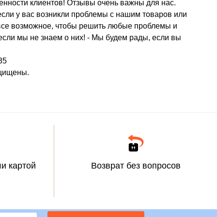
нности клиентов! Отзывы очень важны для нас.
 если у вас возникли проблемы с нашим товаров или
м все возможное, чтобы решить любые проблемы и
сли мы не знаем о них! - Мы будем рады, если вы
35
ащищены.
и картой
Возврат без вопросов