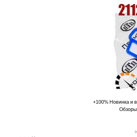
+100% Новинка и в
Обзоры,