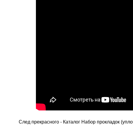
След прекрасного - Каталог Набор прокладок (упло