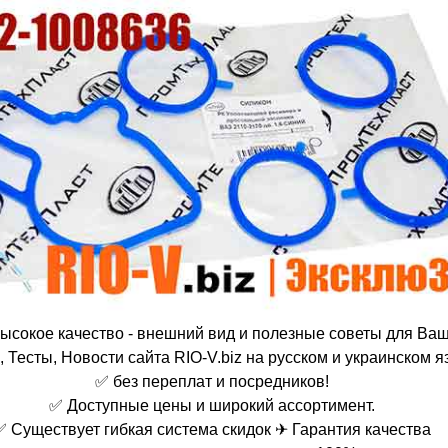
ысокое качество - внешний вид и полезные советы для Ва
 Тесты, Новости сайта RIO-V.biz на русском и украинском я
✅ без переплат и посредников!
✅ Доступные цены и широкий ассортимент.
✅ Существует гибкая система скидок ✈ Гарантия качества