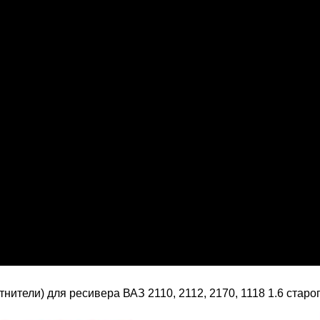
тнители) для ресивера ВАЗ 2110, 2112, 2170, 1118 1.6 ста