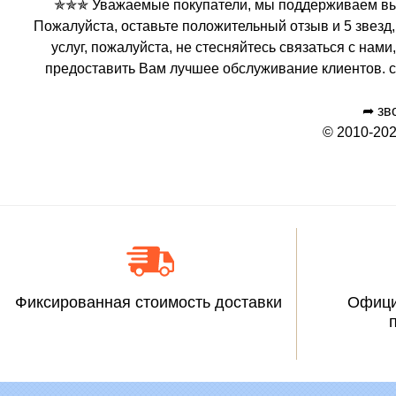
✯✯✯ Уважаемые покупатели, мы поддерживаем высо
Пожалуйста, оставьте положительный отзыв и 5 звезд,
услуг, пожалуйста, не стесняйтесь связаться с на
предоставить Вам лучшее обслуживание клиентов. с
➦ зв
© 2010-202
Фиксированная стоимость доставки
Офици