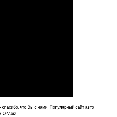
спасибо, что Вы с нами! Популярный сайт авто
IO-V.biz