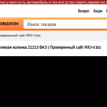
ех у кого есть автомобиль и тех кто устал терять время на
Возврат
Акции
ИЗВОДИТЕЛИ
оверенный сайт RIO-V.biz
улевая колонка 21213 ВАЗ | Проверенный сайт RIO-V.biz