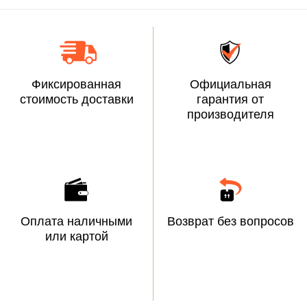
Фиксированная
Официальная
стоимость доставки
гарантия от
производителя
Оплата наличными
Возврат без вопросов
или картой