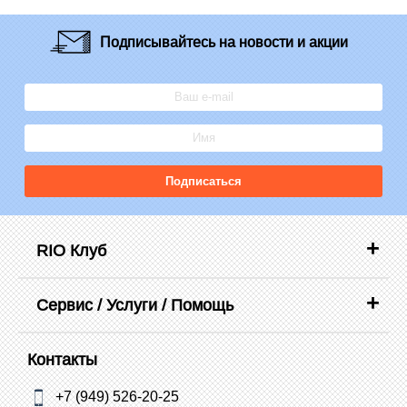
Подписывайтесь
на новости и акции
Подписаться
RIO Клуб
Сервис / Услуги / Помощь
Контакты
+7 (949) 526-20-25