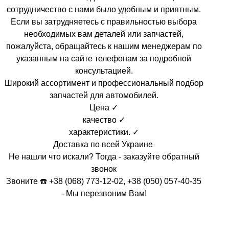
сотрудничество с нами было удобным и приятным.
Если вы затрудняетесь с правильностью выбора
необходимых вам деталей или запчастей,
пожалуйста, обращайтесь к нашим менеджерам по
указанным на сайте телефонам за подробной
консультацией.
Широкий ассортимент и профессиональный подбор
запчастей для автомобилей.
Цена ✓
качество ✓
характеристики. ✓
Доставка по всей Украине
Не нашли что искали? Тогда - заказуйте обратный
звонок
Звоните ☎️ +38 (068) 773-12-02, +38 (050) 057-40-35
- Мы перезвоним Вам!