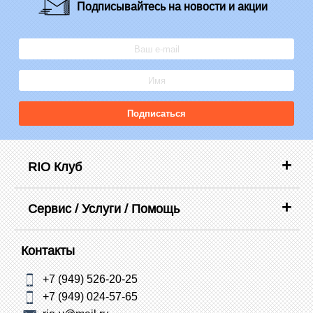
Подписывайтесь
на новости и акции
Подписаться
RIO Клуб
Сервис / Услуги / Помощь
Контакты
+7 (949) 526-20-25
+7 (949) 024-57-65