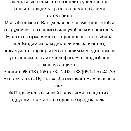
актуальные цены, что позволит существенно
снизить общие затраты на ремонт вашего
автомобиля.
Мы заботимся о Вас, делая все возможное, чтобы
сотрудничество с нами было удобным и приятным.
Если вы затрудняетесь с правильностью выбора
необходимых вам деталей или запчастей,
пожалуйста, обращайтесь к нашим менеджерам по
указанным на сайте телефонам за подробной
консультацией.
Звоните ☎️ +38 (068) 773-12-02, +38 (050) 057-40-35
Все для авто - Пусть судьба включает Вам зеленый
свет.
® Поделитесь ссылкой с друзьями в соцсетях,
вдруг им тоже что-то хорошее предсказали...