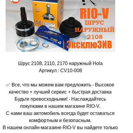
Шрус 2108, 2110, 2170 наружный Hola
Артикул : CV10-008
✅ Все, что мы можем вам предложить - Высокое
качество + лучший сервис + быстрая доставка
Будьте превосходными! - Наслаждайтесь
покупками в нашем магазине RIO-V.
С нами ваш автомобиль всегда будет оставаться
комфортным и безопасным.
В нашем онлайн-магазине RIO-V вы найдете только