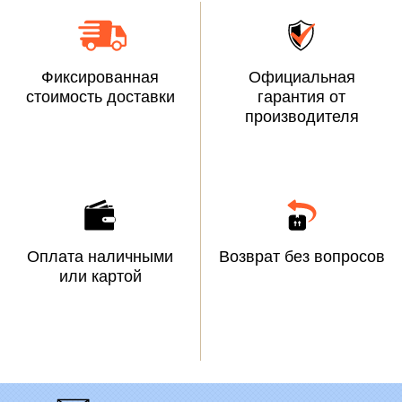
Фиксированная
Официальная
стоимость доставки
гарантия от
производителя
Оплата наличными
Возврат без вопросов
или картой