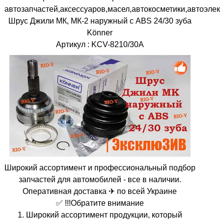
автозапчастей,аксессуаров,масел,автокосметики,автоэлек
Шрус Джили МК, МК-2 наружный с ABS 24/30 зуба
Könner
Артикул : KCV-8210/30A
Широкий ассортимент и профессиональный подбор
запчастей для автомобилей - все в наличии.
Оперативная доставка ✈ по всей Украине
✅ !!!Обратите внимание
1. Широкий ассортимент продукции, который