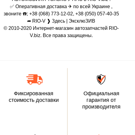
✅ Оперативная доставка ✈ по всей Украине ,
звоните ☎️; +38 (068) 773-12-02, +38 (050) 057-40-35
➦ RIO-V ❱ Здесь | ЭксклюЗИВ
© 2010-2020 Интернет-магазин автозапчастей RIO-
V.biz. Все права защищены.
Фиксированная
Официальная
стоимость доставки
гарантия от
производителя