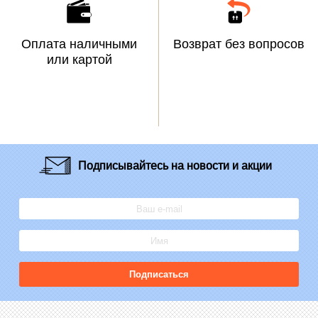
Оплата наличными
Возврат без вопросов
или картой
Подписывайтесь
на новости и акции
Подписаться