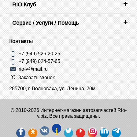
RIO Клуб
Сервис / Услуги / Помощь
Контакты
+7 (949) 526-20-25
+7 (949) 024-57-65
rio-v@mail.ru
Заказать звонок
285700, г. Волноваха, ул. Ленина, 20м
© 2010-2026 Интернет-магазин автозапчастей Rio-
v.biz. Все права защищены.
i