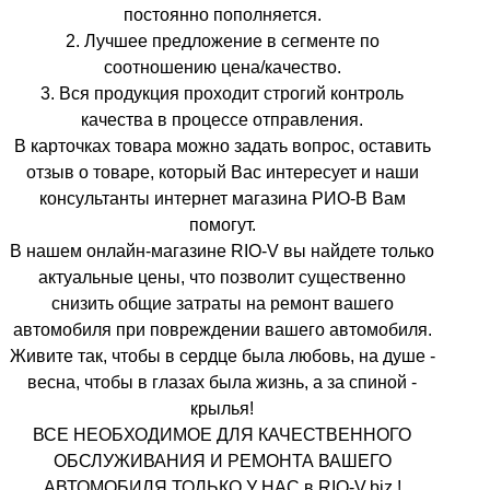
постоянно пополняется.
2. Лучшее предложение в сегменте по
соотношению цена/качество.
3. Вся продукция проходит строгий контроль
качества в процессе отправления.
В карточках товара можно задать вопрос, оставить
отзыв о товаре, который Вас интересует и наши
консультанты интернет магазина РИО-В Вам
помогут.
В нашем онлайн-магазине RIO-V вы найдете только
актуальные цены, что позволит существенно
снизить общие затраты на ремонт вашего
автомобиля при повреждении вашего автомобиля.
Живите так, чтобы в сердце была любовь, на душе -
весна, чтобы в глазах была жизнь, а за спиной -
крылья!
ВСЕ НЕОБХОДИМОЕ ДЛЯ КАЧЕСТВЕННОГО
ОБСЛУЖИВАНИЯ И РЕМОНТА ВАШЕГО
АВТОМОБИЛЯ ТОЛЬКО У НАС в RIO-V.biz !