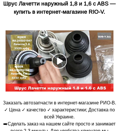
Шрус Лачетти наружный 1,8 и 1,6 c ABS —
купить в интернет-магазине RIO-V.
Заказать автозапчасти в интернет-магазине РИО-В.
✓ Цена ✓ качество ✓ характеристики; Доставка по
всей Украине.
➡️Сделать заказ на нашем сайте просто и занимает
всего 2-3 минуты. Для удобства клиентов мы