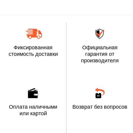
Фиксированная
Официальная
стоимость доставки
гарантия от
производителя
Оплата наличными
Возврат без вопросов
или картой