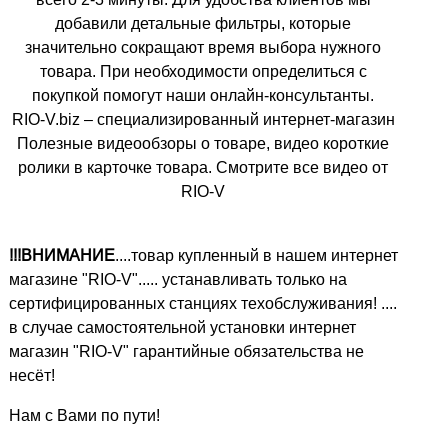
добавили детальные фильтры, которые
значительно сокращают время выбора нужного
товара. При необходимости определиться с
покупкой помогут наши онлайн-консультанты.
RIO-V.biz – специализированный интернет-магазин
Полезные видеообзоры о товаре, видео короткие
ролики в карточке товара. Смотрите все видео от
RIO-V
!!!ВНИМАНИЕ
....товар купленный в нашем интернет
магазине "RIO-V"..... устанавливать только на
сертифицированных станциях техобслуживания! ....
в случае самостоятельной установки интернет
магазин "RIO-V" гарантийные обязательства не
несёт!
Нам с Вами по пути!