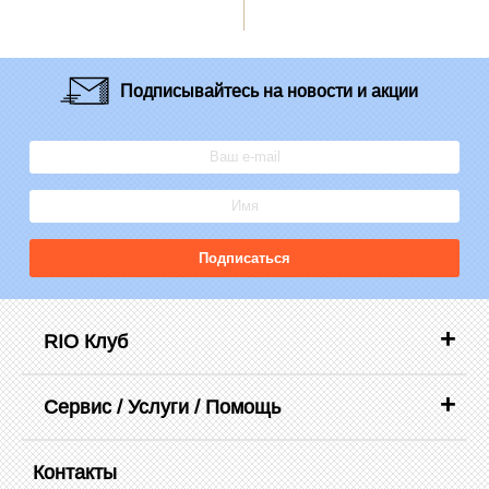
Подписывайтесь
на новости и акции
Подписаться
RIO Клуб
Сервис / Услуги / Помощь
Контакты