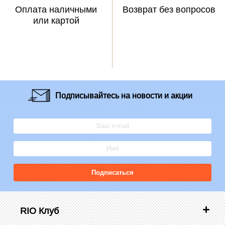
Оплата наличными
Возврат без вопросов
или картой
Подписывайтесь
на новости и акции
Подписаться
RIO Клуб