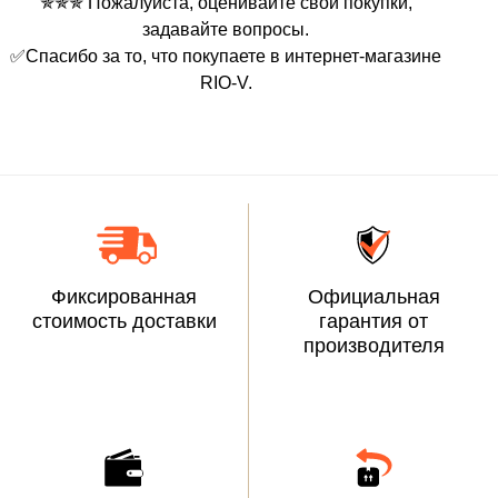
✯✯✯ Пожалуйста, оценивайте свои покупки,
задавайте вопросы.
✅Спасибо за то, что покупаете в интернет-магазине
RIO-V.
Фиксированная
Официальная
стоимость доставки
гарантия от
производителя