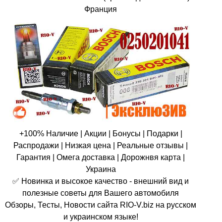
Франция
+100% Наличие | Акции | Бонусы | Подарки |
Распродажи | Низкая цена | Реальные отзывы |
Гарантия | Омега доставка | Дорожнвя карта |
Украина
✅ Новинка и высокое качество - внешний вид и
полезные советы для Вашего автомобиля
Обзоры, Тесты, Новости сайта RIO-V.biz на русском
и украинском языке!