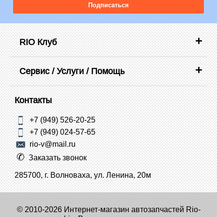
Подписаться
RIO Клуб
Сервис / Услуги / Помощь
Контакты
+7 (949) 526-20-25
+7 (949) 024-57-65
rio-v@mail.ru
Заказать звонок
285700, г. Волноваха, ул. Ленина, 20м
© 2010-2026 Интернет-магазин автозапчастей Rio-