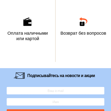
Оплата наличными
Возврат без вопросов
или картой
Подписывайтесь
на новости и акции