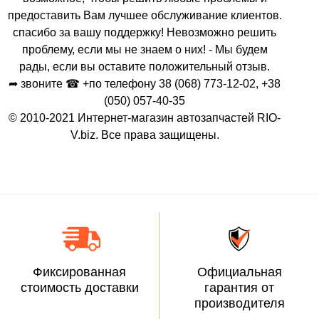
предоставить Вам лучшее обслуживание клиентов.
спасибо за вашу поддержку! Невозможно решить
проблему, если мы не знаем о них! - Мы будем
рады, если вы оставите положительный отзыв.
➦ звоните ☎ +по телефону 38 (068) 773-12-02, +38
(050) 057-40-35
© 2010-2021 Интернет-магазин автозапчастей RIO-
V.biz. Все права защищены.
Фиксированная
Официальная
стоимость доставки
гарантия от
производителя