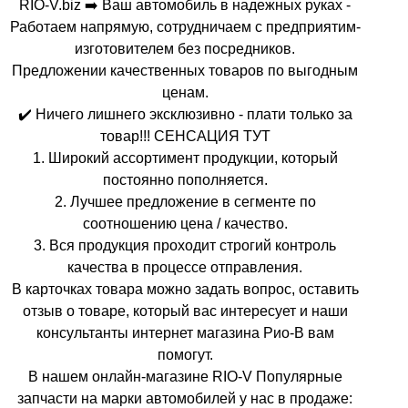
RIO-V.biz ➡️ Ваш автомобиль в надежных руках -
Работаем напрямую, сотрудничаем с предприятим-
изготовителем без посредников.
Предложении качественных товаров по выгодным
ценам.
✔️ Ничего лишнего эксклюзивно - плати только за
товар!!! СЕНСАЦИЯ ТУТ
1. Широкий ассортимент продукции, который
постоянно пополняется.
2. Лучшее предложение в сегменте по
соотношению цена / качество.
3. Вся продукция проходит строгий контроль
качества в процессе отправления.
В карточках товара можно задать вопрос, оставить
отзыв о товаре, который вас интересует и наши
консультанты интернет магазина Рио-В вам
помогут.
В нашем онлайн-магазине RIO-V Популярные
запчасти на марки автомобилей у нас в продаже: