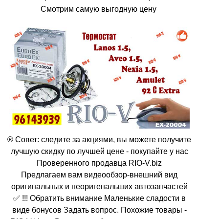
Смотрим самую выгодную цену
® Совет: следите за акциями, вы можете получите
лучшую скидку по лучшей цене - покупайте у нас
Проверенного продавца RIO-V.biz
Предлагаем вам видеообзор-внешний вид
оригинальных и неоригенальших автозапчастей
✅ !!! Обратить внимание Маленькие сладости в
виде бонусов Задать вопрос. Похожие товары -