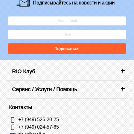
Подписывайтесь
на новости и акции
Подписаться
RIO Клуб
Сервис / Услуги / Помощь
Контакты
+7 (949) 526-20-25
+7 (949) 024-57-65