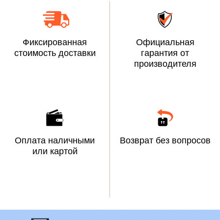
Фиксированная
Официальная
стоимость доставки
гарантия от
производителя
Оплата наличными
Возврат без вопросов
или картой