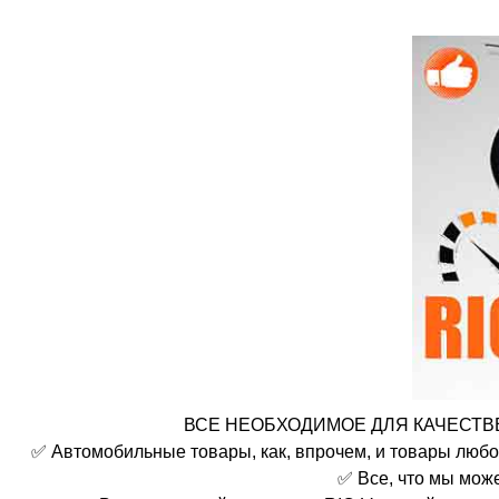
ВСЕ НЕОБХОДИМОЕ ДЛЯ КАЧЕСТВЕ
✅ Автомобильные товары, как, впрочем, и товары любо
✅ Все, что мы мож