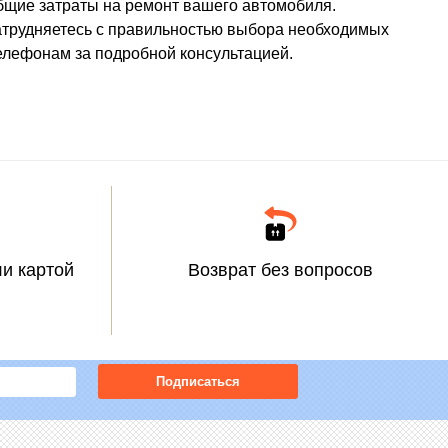
общие затраты на ремонт вашего автомобиля.
затрудняетесь с правильностью выбора необходимых
елефонам за подробной консультацией.
и картой
Возврат без вопросов
Подписаться