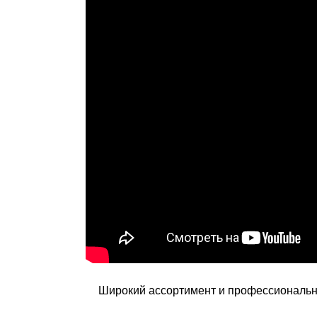
Широкий ассортимент и профессиональны