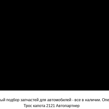
й подбор запчастей для автомобилей - все в наличии. Опе
Трос капота 2121 Автопартнер