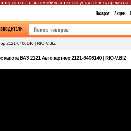
ех у кого есть автомобиль и тех кто устал терять время на
Возврат
Акции
ИЗВОДИТЕЛИ
ер 2121-8406140 | RIO-V.BIZ
с капота ВАЗ 2121 Автопартнер 2121-8406140 | RIO-V.BIZ