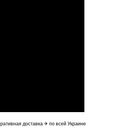
ративная доставка ✈ по всей Украине