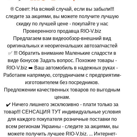
® Совет: На всякий случай, если вы забыли!!!
следите за акциями, вы можете получите лучшую
скидку по лучшей цене - покупайте у нас
Проверенного продавца RIO-V.biz
Предлагаем вам видеообзор-внешний вид
оригинальных и неоригенальших автозапчастей
✅ !!! Обратить внимание Маленькие сладости в
виде бонусов Задать вопрос. Похожие товары -
RIO-V.biz ➡️ Ваш автомобиль в надежных руках -
Работаем напрямую, сотрудничаем с предприятим-
изготовителем без посредников.
Предложении качественных товаров по выгодным
ценам.
✔️ Ничего лишнего эксклюзивно - плати только за
товар!!! СЕНСАЦИЯ ТУТ индивидуальные условия
для каждого покупателя розничные поставки по
всем регионам Украины - следите за акциями, вы
можете получить лучшее RIO-V.biz. ... Интернет-