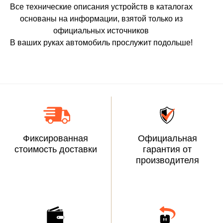
Все технические описания устройств в каталогах
основаны на информации, взятой только из
официальных источников
В ваших руках автомобиль прослужит подольше!
Фиксированная
Официальная
стоимость доставки
гарантия от
производителя