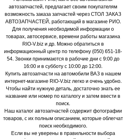
автозапчастей, предлагает своим покупателям
возможность заказа запчастей через СТОЛ ЗАКАЗ
АВТОЗАПЧАСТЕЙ, работающий в магазине РИО.
Для получения необходимой информации о
товарах, автосервисе, времени работы магазина
RIO-V.biz и др. Можно обратиться в
информационный центр по телефону (050) 651-18-
54. Звонки принимаются в рабочие дни с 9:00 до
16:00 и в субботу с 10:00 до 12:00.
Купить автозапчасти на автомобили ВАЗ в нашем
интернет-магазине RIO-V.biz легко и очень удобно.
Чтобы найти нужную деталь, достаточно знать ее
название или номер по каталогу и затем ввести в
поиск.
Наш каталог автозапчастей содержит фотографии
товаров, с их полным описанием, которые облегчат
поиск необходимого.
Если вы не уверены в правильности выбора