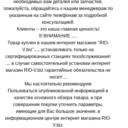
необходимых вам деталей или запчастей,
пожалуйста, обращайтесь к нашим менеджерам по
указанным на сайте телефонам за подробной
консультацией.
Клиенты – это наша главная ценность!
!!! ВНИМАНИЕ .....
Товар куплен в нашем интернет магазине "RIO-
V.biz"..... устанавливать только на
сертифицированных станциях техобслуживания!
.... в случае самостоятельной установки интернет
магазин RIO-V.biz гарантийные обязательства не
несет! ...
Мы настоятельно рекомендуем
Пользоваться опубликованной информацией в
качестве основного обзора товара, и при
совершении покупки уточнять параметры,
имеющие для Вас большое значение, в
информационном центре интернет магазина RIO-
V.biz.