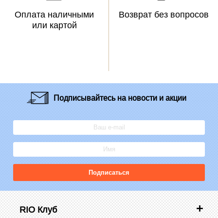
Оплата наличными
Возврат без вопросов
или картой
Подписывайтесь
на новости и акции
Подписаться
RIO Клуб