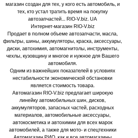
магазин создан для тех, у кого есть автомобиль, и
тех, кто устал тратить время на покупку
автозапчастей... RIO-V.biz. UA
Интернет-магазин RIO-V.biz
Продает в полном объеме автозапчасти, масла,
фильтры, шины, аккумуляторы, краска, аксессуары,
диски, автохимия, автомагнитолы, инструменты,
чехлы, кузовщину и многое и нужное для Вашего
автомобиля.
Одним из важнейших показателей в условиях
нестабильности экономической обстановки
является стоимость товара.
Автомагазин RIO-V.biz предлагает широкую
линейку автомобильных шин, дисков,
аккумуляторов, запасных частей, расходных
материалов, автомобильные аксессуары,
автокосметика и автохимии для всех марок
автомобилей, а также для мото- и спецтехники
Автомагазин РИО, как и все автомагазины