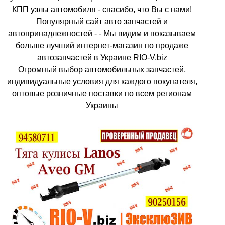
КПП узлы автомобиля - спасибо, что Вы с нами!
Популярный сайт авто запчастей и
автопринадлежностей - - Мы видим и показываем
больше лучший интернет-магазин по продаже
автозапчастей в Украине RIO-V.biz
Огромный выбор автомобильных запчастей,
индивидуальные условия для каждого покупателя,
оптовые розничные поставки по всем регионам
Украины