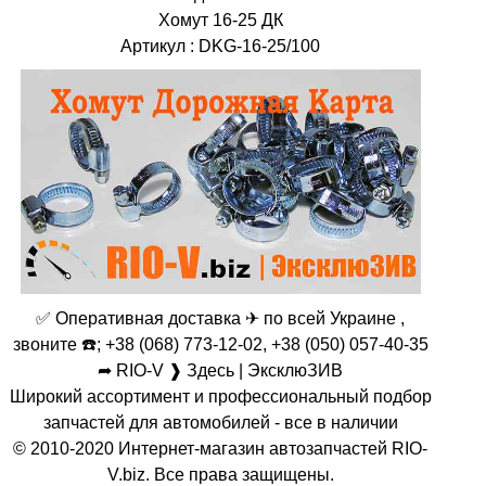
Хомут 16-25 ДК
Артикул : DKG-16-25/100
✅ Оперативная доставка ✈ по всей Украине ,
звоните ☎️; +38 (068) 773-12-02, +38 (050) 057-40-35
➦ RIO-V ❱ Здесь | ЭксклюЗИВ
Широкий ассортимент и профессиональный подбор
запчастей для автомобилей - все в наличии
© 2010-2020 Интернет-магазин автозапчастей RIO-
V.biz. Все права защищены.