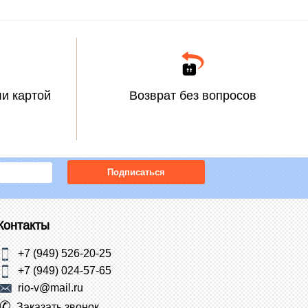
и картой
Возврат без вопросов
Подписаться
Контакты
+7 (949) 526-20-25
+7 (949) 024-57-65
rio-v@mail.ru
Заказать звонок