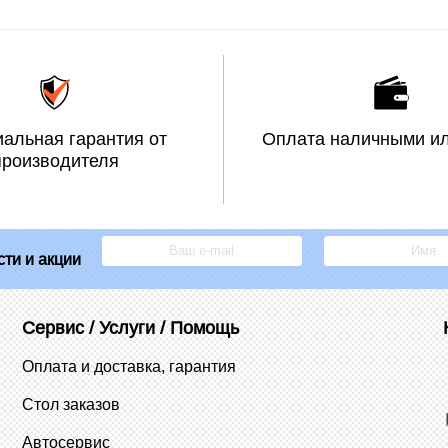
альная гарантия от
Оплата наличными ил
производителя
ти и акции
Сервис / Услуги / Помощь
Оплата и доставка, гарантия
Стол заказов
Автосервис