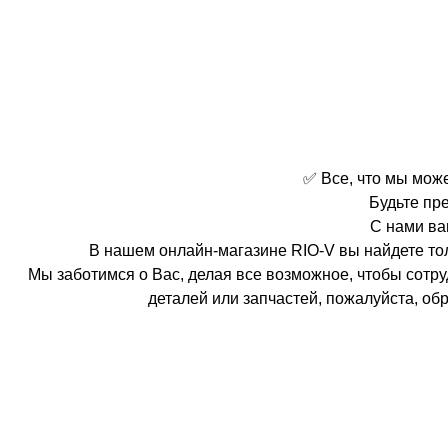
✅ Все, что мы мож
Будьте пр
С нами ва
В нашем онлайн-магазине RIO-V вы найдете то
Мы заботимся о Вас, делая все возможное, чтобы сотр
деталей или запчастей, пожалуйста, о