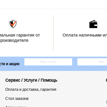
альная гарантия от
Оплата наличными ил
производителя
ти и акции
Сервис / Услуги / Помощь
Оплата и доставка, гарантия
Стол заказов