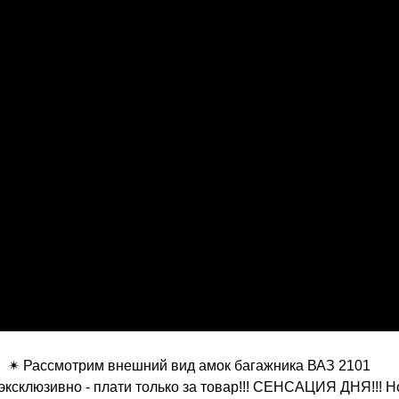
✴ Рассмотрим внешний вид амок багажника ВАЗ 2101
эксклюзивно - плати только за товар!!! СЕНСАЦИЯ ДНЯ!!! 