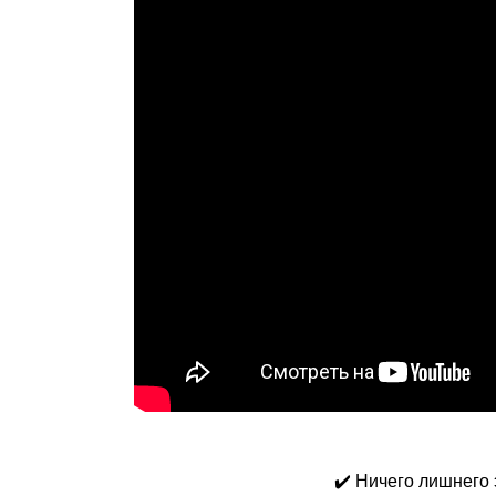
✔️ Ничего лишнего 