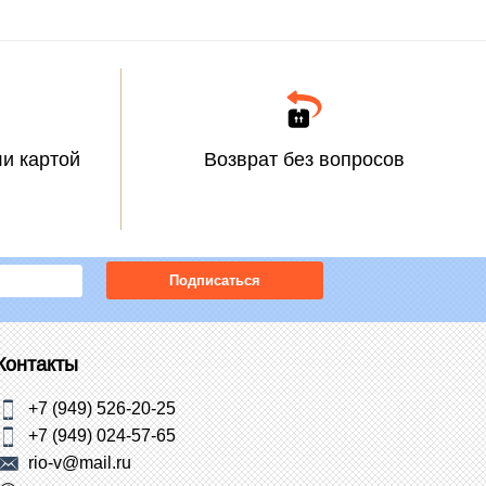
и картой
Возврат без вопросов
Подписаться
Контакты
+7 (949) 526-20-25
+7 (949) 024-57-65
rio-v@mail.ru