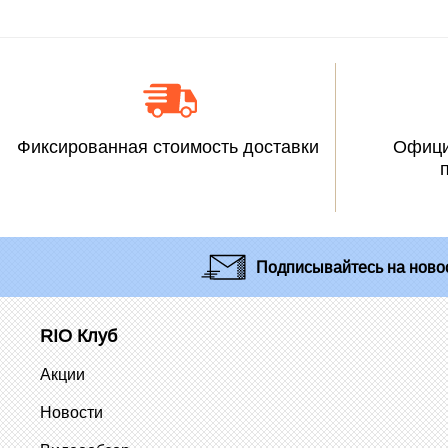
Фиксированная стоимость доставки
Офици
Подписывайтесь
на новос
RIO Клуб
Акции
Новости