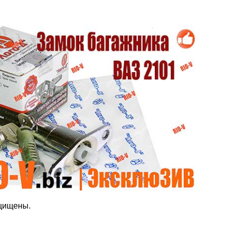
ащищены.