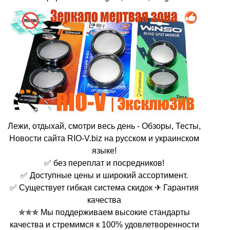
Лежи, отдыхай, смотри весь день - Обзоры, Тесты,
Новости сайта RIO-V.biz на русском и украинском
языке!
✅ без переплат и посредников!
✅ Доступные цены и широкий ассортимент.
✅ Существует гибкая система скидок ✈ Гарантия
качества
✯✯✯ Мы поддерживаем высокие стандарты
качества и стремимся к 100% удовлетворенности