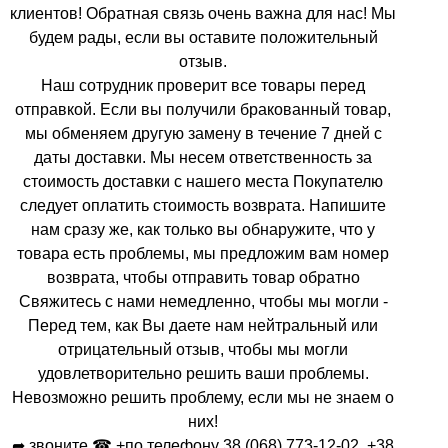
клиентов! Обратная связь очень важна для нас! Мы
будем рады, если вы оставите положительный
отзыв.
Наш сотрудник проверит все товары перед
отправкой. Если вы получили бракованный товар,
мы обменяем другую замену в течение 7 дней с
даты доставки. Мы несем ответственность за
стоимость доставки с нашего места Покупателю
следует оплатить стоимость возврата. Напишите
нам сразу же, как только вы обнаружите, что у
товара есть проблемы, мы предложим вам номер
возврата, чтобы отправить товар обратно
Свяжитесь с нами немедленно, чтобы мы могли -
Перед тем, как Вы даете нам нейтральный или
отрицательный отзыв, чтобы мы могли
удовлетворительно решить ваши проблемы.
Невозможно решить проблему, если мы не знаем о
них!
➦ звоните ☎ +по телефону 38 (068) 773-12-02, +38