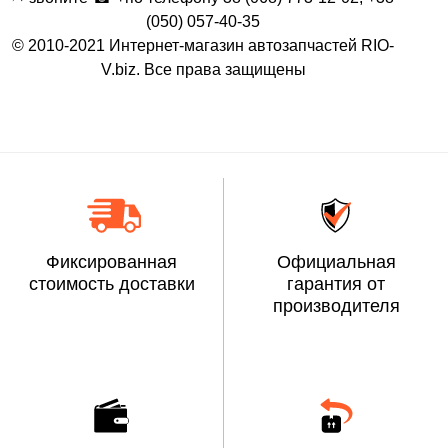
(050) 057-40-35
© 2010-2021 Интернет-магазин автозапчастей RIO-
V.biz. Все права защищены
Фиксированная
Официальная
стоимость доставки
гарантия от
производителя