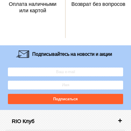
Оплата наличными
Возврат без вопросов
или картой
Подписывайтесь
на новости и акции
Подписаться
RIO Клуб