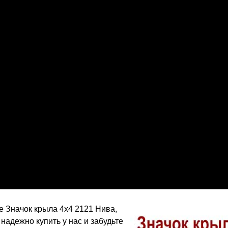
 Значок крыла 4х4 2121 Нива,
надежно купить у нас и забудьте