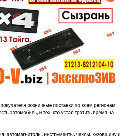
 покупателя розничные поставки по всем регионам
есть автомобиль, и тех, кто устал тратить время на
ия, автомагнитолы, инструменты, чехлы, кузовщину и