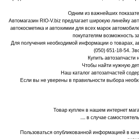
Одним из важнейших показате
Автомагазин RIO-V.biz предлагает широкую линейку ав
автокосметика и автохимии для всех марок автомобиле
покупателям возможность 
Для получения необходимой информации о товарах, ав
(050) 651-18-54. Зв
Купить автозапчасти 
Чтобы найти нужную дета
Наш каталог автозапчастей соде
Если вы не уверены в правильности выбора необх
Товар куплен в нашем интернет мага
.... в случае самостояте
Пользоваться опубликованной информацией в каче