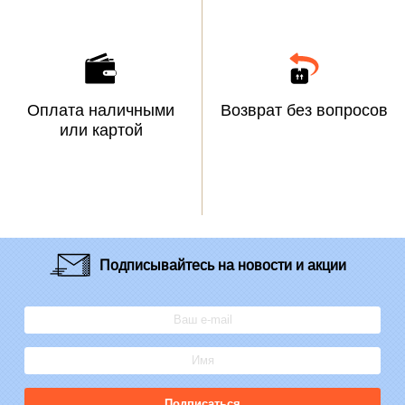
Оплата наличными
Возврат без вопросов
или картой
Подписывайтесь
на новости и акции
Подписаться