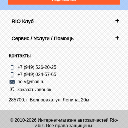
RIO Клуб
Сервис / Услуги / Помощь
Контакты
+7 (949) 526-20-25
+7 (949) 024-57-65
rio-v@mail.ru
Заказать звонок
285700, г. Волноваха, ул. Ленина, 20м
© 2010-2026 Интернет-магазин автозапчастей Rio-
v.biz. Все права защищены.