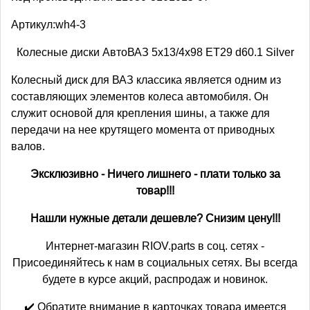
Артикул:wh4-3
Колесные диски АвтоВАЗ 5x13/4x98 ET29 d60.1 Silver
Колесный диск для ВАЗ классика является одним из
составляющих элементов колеса автомобиля. Он
служит основой для крепления шины, а также для
передачи на нее крутящего момента от приводных
валов.
Эксклюзивно - Ничего лишнего - плати только за
товар!!!
Нашли нужные детали дешевле? Снизим цену!!!
Интернет-магазин RIOV.parts в соц. сетях -
Присоединяйтесь к нам в социальных сетях. Вы всегда
будете в курсе акций, распродаж и новинок.
✔️ Обратите внимание в карточках товара имеется