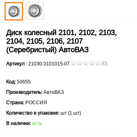
Диск колесный 2101, 2102, 2103,
2104, 2105, 2106, 2107
(Серебристый) АвтоВАЗ
(0)
Артикул
: 21030-3101015-07
Код:
50655
Производитель:
АвтоВАЗ
Страна:
РОССИЯ
Количество в упаковке:
шт (1 шт)
В наличии:
есть