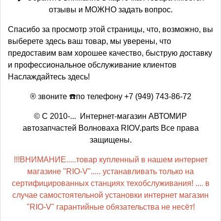
отзывы и МОЖНО задать вопрос.
Спасибо за просмотр этой страницы, что, возможно, вы
выберете здесь ваш товар, мы уверены, что
предоставим вам хорошее качество, быструю доставку
и профессиональное обслуживание клиентов
Наслаждайтесь здесь!
® звоните ☎️по телефону +7 (949) 743-86-72
© С 2010-... Интернет-магазин АВТОМИР
автозапчастей Волноваха RIOV.parts Все права
защищены.
!!!ВНИМАНИЕ.....товар купленный в нашем интернет
магазине "RIO-V"..... устанавливать только на
сертифицированных станциях техобслуживания! .... в
случае самостоятельной установки интернет магазин
"RIO-V" гарантийные обязательства не несёт!