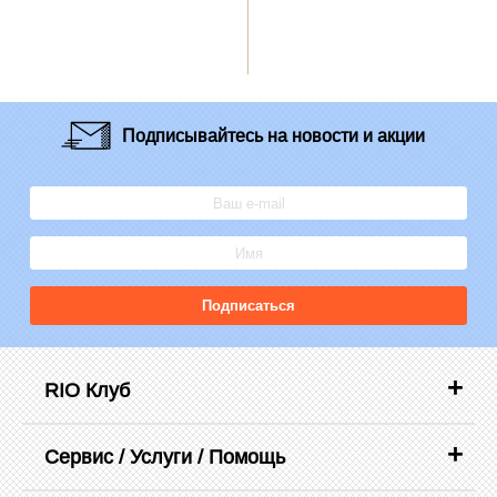
Подписывайтесь
на новости и акции
Подписаться
RIO Клуб
Сервис / Услуги / Помощь