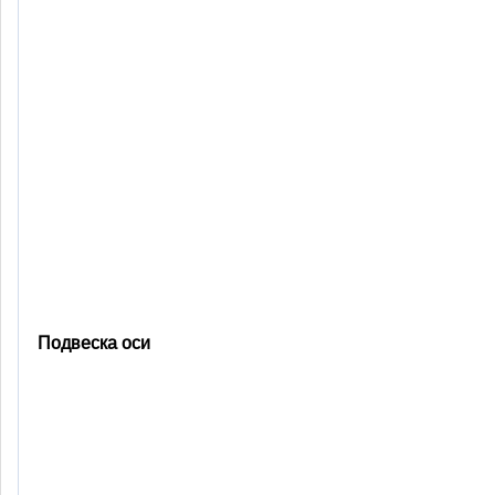
Подвеска оси