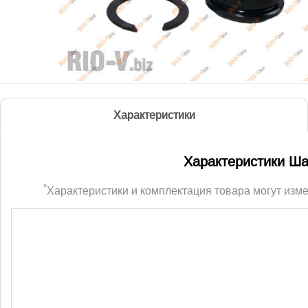
Характеристики
Характеристики Шар
*
Характеристики и комплектация товара могут изм