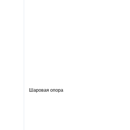
Шаровая опора