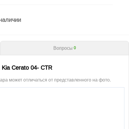
 наличии
Вопросы
0
 Kia Cerato 04- CTR
ара может отличаться от представленного на фото.