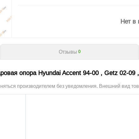
Нет в
Отзывы
0
овая опора Hyundai Accent 94-00 , Getz 02-09 ,
еняться производителем без уведомления. Внешний вид тов