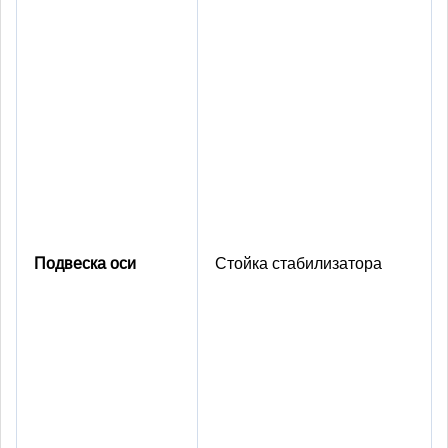
Подвеска оси
Стойка стабилизатора