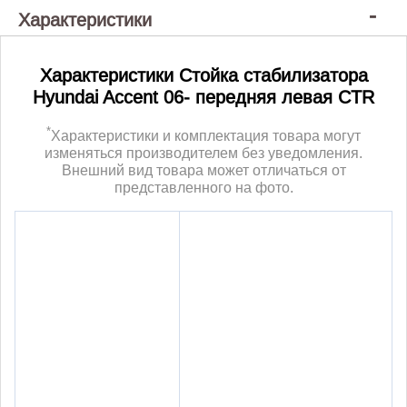
Характеристики
Характеристики Стойка стабилизатора
Hyundai Accent 06- передняя левая CTR
*
Характеристики и комплектация товара могут
изменяться производителем без уведомления.
Внешний вид товара может отличаться от
представленного на фото.