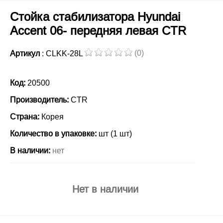
Стойка стабилизатора Hyundai
Accent 06- передняя левая CTR
(0)
Артикул
: CLKK-28L
Код:
20500
Производитель:
CTR
Страна:
Корея
Количество в упаковке:
шт (1 шт)
В наличии:
нет
Нет в наличии