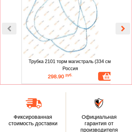
Трубка 2101 торм магистраль (334 см)
Россия
руб.
298.90
Фиксированная
Официальная
стоимость доставки
гарантия от
производителя