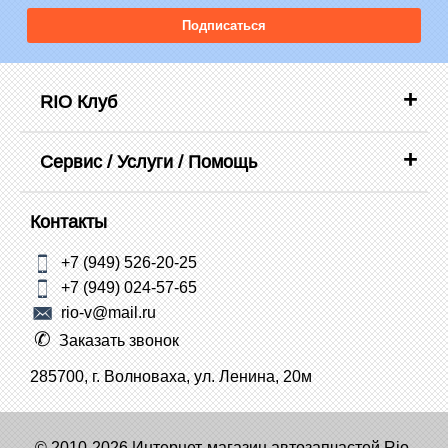
Подписаться
RIO Клуб
Сервис / Услуги / Помощь
Контакты
+7 (949) 526-20-25
+7 (949) 024-57-65
rio-v@mail.ru
Заказать звонок
285700, г. Волноваха, ул. Ленина, 20м
© 2010-2026 Интернет-магазин автозапчастей Rio-