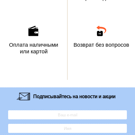
Оплата наличными
Возврат без вопросов
или картой
Подписывайтесь
на новости и акции