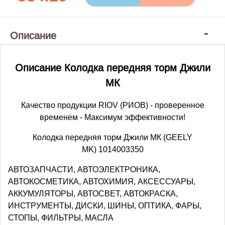
Описание
Описание Колодка передняя торм Джили
МК
Качество продукции RIOV (РИОВ) - проверенное
временем - Максимум эффективности!
Колодка передняя торм Джили МК (GEELY
MK) 1014003350
АВТОЗАПЧАСТИ, АВТОЭЛЕКТРОНИКА,
АВТОКОСМЕТИКА, АВТОХИМИЯ, АКСЕССУАРЫ,
АККУМУЛЯТОРЫ, АВТОСВЕТ, АВТОКРАСКА,
ИНСТРУМЕНТЫ, ДИСКИ, ШИНЫ, ОПТИКА, ФАРЫ,
СТОПЫ, ФИЛЬТРЫ, МАСЛА