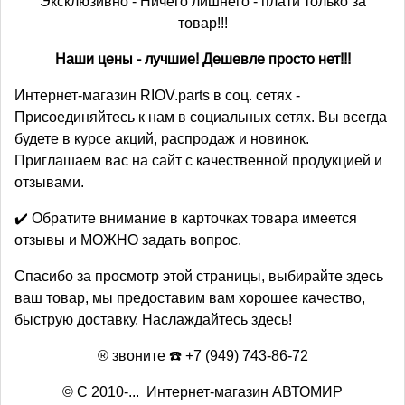
Эксклюзивно - Ничего лишнего - плати только за
товар!!!
Наши цены - лучшие! Дешевле просто нет!!!
Интернет-магазин RIOV.parts в соц. сетях -
Присоединяйтесь к нам в социальных сетях. Вы всегда
будете в курсе акций, распродаж и новинок.
Приглашаем вас на сайт с качественной продукцией и
отзывами.
✔️ Обратите внимание в карточках товара имеется
отзывы и МОЖНО задать вопрос.
Спасибо за просмотр этой страницы, выбирайте здесь
ваш товар, мы предоставим вам хорошее качество,
быструю доставку. Наслаждайтесь здесь!
® звоните ☎️ +7 (949) 743-86-72
© С 2010-... Интернет-магазин АВТОМИР