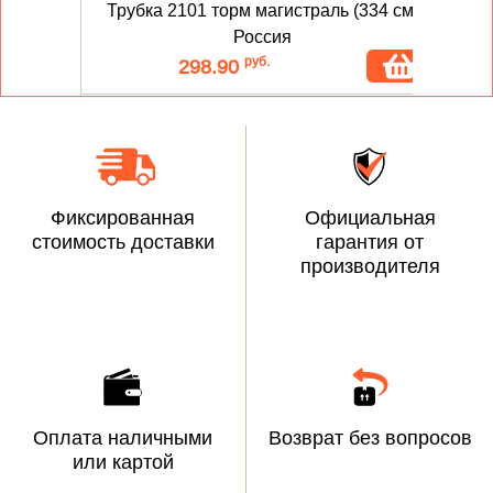
Трубка 2101 торм магистраль (334 см)
Россия
руб.
298.90
Фиксированная
Официальная
стоимость доставки
гарантия от
производителя
Оплата наличными
Возврат без вопросов
или картой