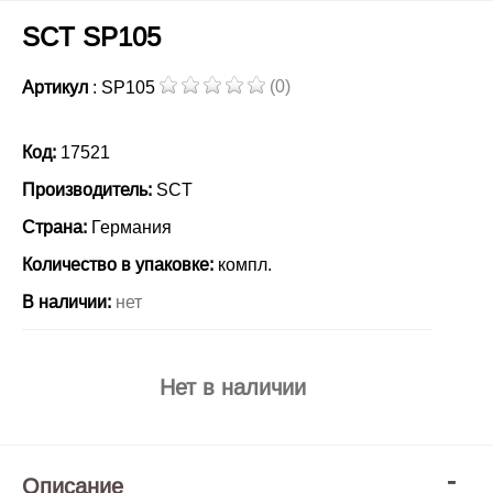
SCT SP105
(0)
Артикул
: SP105
Код:
17521
Производитель:
SCT
Страна:
Германия
Количество в упаковке:
компл.
В наличии:
нет
Нет в наличии
Описание