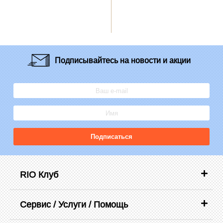
Подписывайтесь
на новости и акции
Подписаться
RIO Клуб
Сервис / Услуги / Помощь