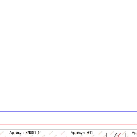
Артикул: КЛ051-1
Артикул: H11
Ар