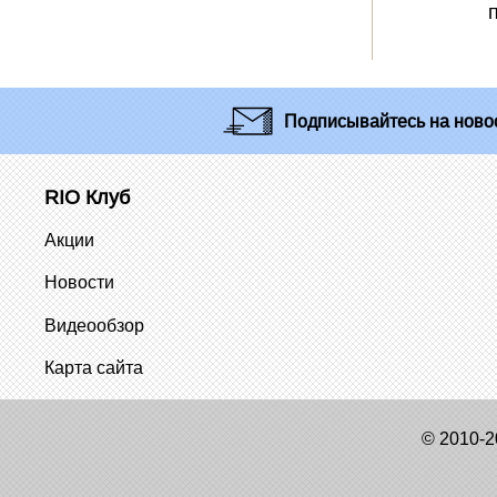
Подписывайтесь
на новос
RIO Клуб
Акции
Новости
Видеообзор
Карта сайта
© 2010-2