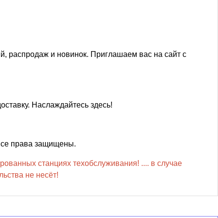
ций, распродаж и новинок. Приглашаем вас на сайт с
оставку. Наслаждайтесь здесь!
Все права защищены.
рованных станциях техобслуживания! .... в случае
ьства не несёт!