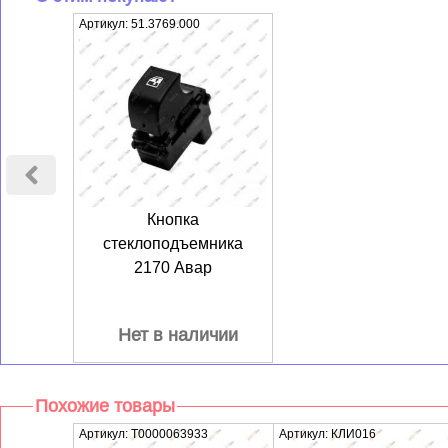
Артикул: 51.3769.000
Кнопка
стеклоподъемника
2170 Авар
Нет в наличии
Похожие товары
Артикул: T0000063933
Артикул: КЛИ016