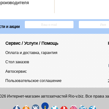
производителя
ти и акции
Сервис / Услуги / Помощь
Оплата и доставка, гарантия
Стол заказов
Автосервис
Пользовательское соглашение
026 Интернет-магазин автозапчастей Rio-v.biz. Все права 
i