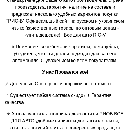
стандартные для Вашего авто производитель, страна
производства, гарантия, наличие на составе и
предложат несколько удобных вариантов покупки.
"РИО-В" Офицеальшый сайт на русском и украинском
языке (качественные товары по оптовым ценам -
купить дешевле) | Все для авто RIO-V
✯ Внимание: во избежание проблем, пожалуйста,
убедитесь, что эти детали подходят для вашего
автомобиля. С уважением ко всем покупателям.
У нас Продается все!
✅ Доступные Спец цены и широкий ассортимент.
✅ Существует гибкая система скидок ✈ Гарантия
качества
✯ Автозапчасти и автопринадлежности на РИОВ ВСЕ
ДЛЯ АВТО удобные варианты доставки и оплаты,
отзывы - покупайте у нас проверенных продавцов