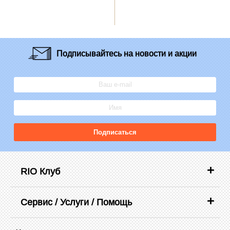
Подписывайтесь
на новости и акции
Подписаться
RIO Клуб
Сервис / Услуги / Помощь