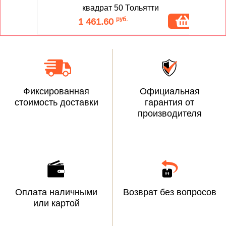
квадрат 50 Тольятти
руб.
1 461.60
Фиксированная
Официальная
стоимость доставки
гарантия от
производителя
Оплата наличными
Возврат без вопросов
или картой