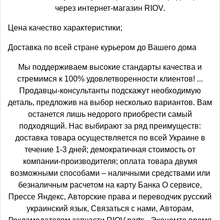
через интернет-магазин RIOV.
Цена качество характеристики;
Доставка по всей стране курьером до Вашего дома
Мы поддерживаем высокие стандарты качества и
стремимся к 100% удовлетворенности клиентов! ...
Продавцы-консультанты подскажут необходимую
деталь, предложив на выбор несколько вариантов. Вам
останется лишь недорого приобрести самый
подходящий. Нас выбирают за ряд преимуществ:
доставка товара осуществляется по всей Украине в
течение 1-3 дней; демократичная стоимость от
компании-производителя; оплата товара двумя
возможными способами – наличными средствами или
безналичным расчетом на карту Банка О сервисе,
Прессе Яндекс, Авторские права и переводчик русский
украинский язык, Связаться с нами, Авторам,