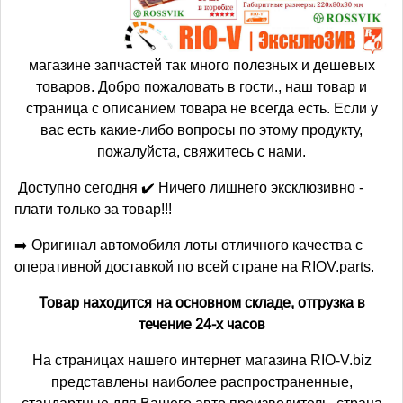
магазине запчастей так много полезных и дешевых
товаров. Добро пожаловать в гости., наш товар и
страница с описанием товара не всегда есть. Если у
вас есть какие-либо вопросы по этому продукту,
пожалуйста, свяжитесь с нами.
Доступно сегодня ✔️ Ничего лишнего эксклюзивно -
плати только за товар!!!
➡️ Оригинал автомобиля лоты отличного качества с
оперативной доставкой по всей стране на RIOV.parts.
Товар находится на основном складе, отгрузка в
течение 24-х часов
На страницах нашего интернет магазина RIO-V.biz
представлены наиболее распространенные,